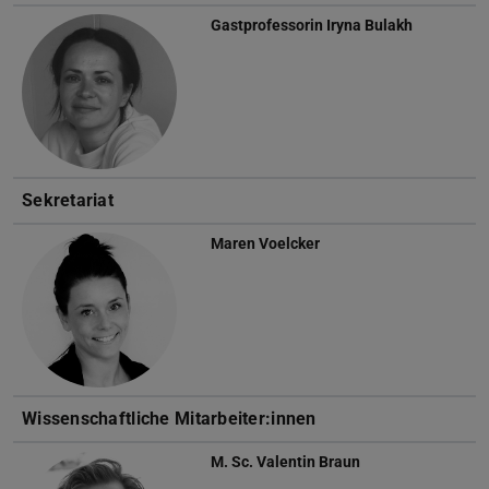
Gastprofessorin
Iryna Bulakh
Sekretariat
Maren Voelcker
Wissenschaftliche Mitarbeiter:innen
M. Sc.
Valentin Braun