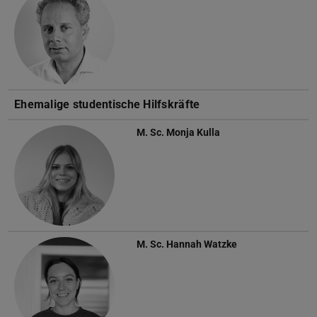
Ehemalige studentische Hilfskräfte
M. Sc.
Monja Kulla
M. Sc.
Hannah Watzke