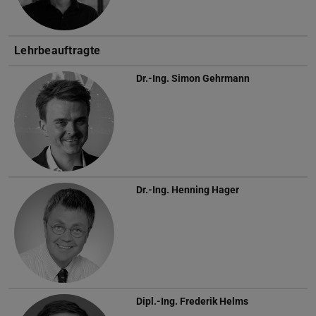
Lehrbeauftragte
Dr.-Ing.
Simon Gehrmann
Dr.-Ing.
Henning Hager
Dipl.-Ing.
Frederik Helms