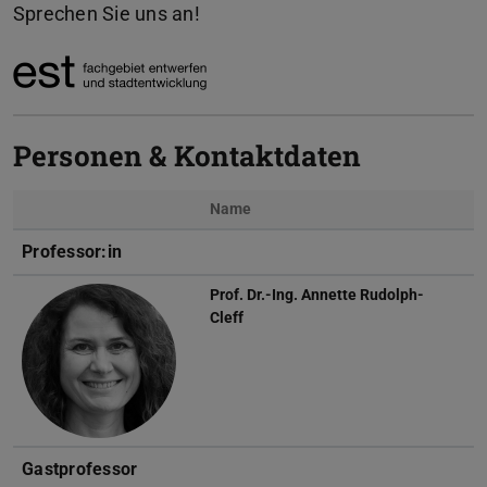
Sprechen Sie uns an!
Personen & Kontaktdaten
Name
Foto
Professor:in
Prof. Dr.-Ing.
Annette Rudolph-
Cleff
Gastprofessor